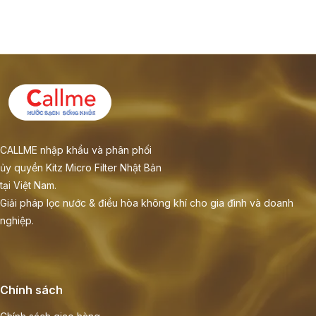
CALLME nhập khẩu và phân phối
ủy quyền Kitz Micro Filter Nhật Bản
tại Việt Nam.
Giải pháp lọc nước & điều hòa không khí cho gia đình và doanh
nghiệp.
Chính sách