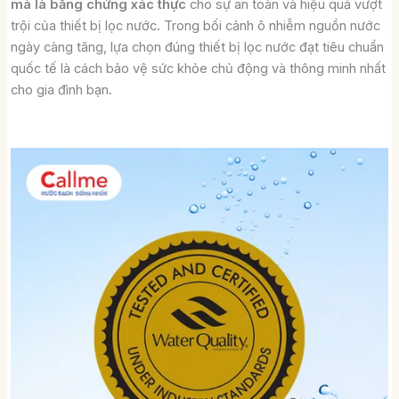
mà là bằng chứng xác thực
cho sự an toàn và hiệu quả vượt
trội của thiết bị lọc nước. Trong bối cảnh ô nhiễm nguồn nước
ngày càng tăng, lựa chọn đúng thiết bị lọc nước đạt tiêu chuẩn
quốc tế là cách bảo vệ sức khỏe chủ động và thông minh nhất
cho gia đình bạn.