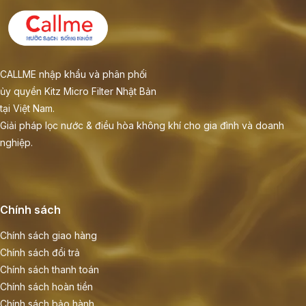
CALLME nhập khẩu và phân phối
ủy quyền Kitz Micro Filter Nhật Bản
tại Việt Nam.
Giải pháp lọc nước & điều hòa không khí cho gia đình và doanh
nghiệp.
Chính sách
Chính sách giao hàng
Chính sách đổi trả
Chính sách thanh toán
Chính sách hoàn tiền
Chính sách bảo hành