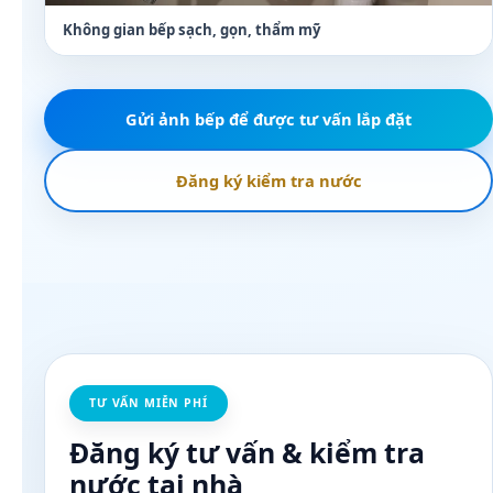
Không gian bếp sạch, gọn, thẩm mỹ
Gửi ảnh bếp để được tư vấn lắp đặt
Đăng ký kiểm tra nước
TƯ VẤN MIỄN PHÍ
Đăng ký tư vấn & kiểm tra
nước tại nhà