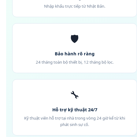
Nhập khẩu trực tiếp từ Nhật Bản.
🛡️
Bảo hành rõ ràng
24 tháng toàn bộ thiết bị, 12 tháng bộ lọc.
🔧
Hỗ trợ kỹ thuật 24/7
Kỹ thuật viên hỗ trợ tại nhà trong vòng 24 giờ kể từ khi
phát sinh sự cố.