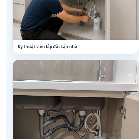
Kỹ thuật viên lắp đặt tận nhà