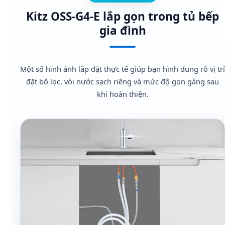
Kitz OSS-G4-E lắp gọn trong tủ bếp
gia đình
Một số hình ảnh lắp đặt thực tế giúp bạn hình dung rõ vị trí
đặt bộ lọc, vòi nước sạch riêng và mức độ gọn gàng sau
khi hoàn thiện.