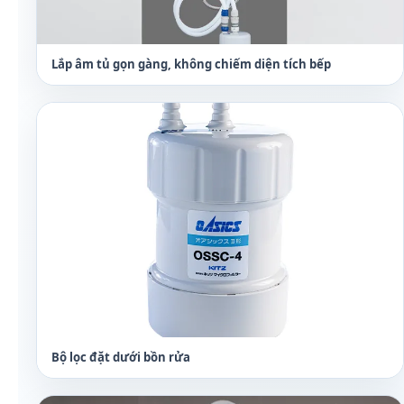
Lắp âm tủ gọn gàng, không chiếm diện tích bếp
Bộ lọc đặt dưới bồn rửa