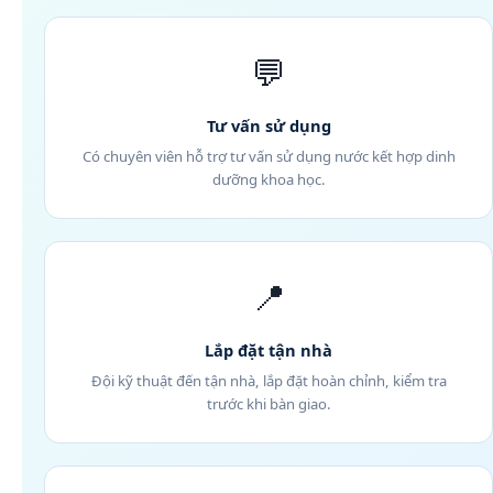
💬
Tư vấn sử dụng
Có chuyên viên hỗ trợ tư vấn sử dụng nước kết hợp dinh
dưỡng khoa học.
📍
Lắp đặt tận nhà
Đội kỹ thuật đến tận nhà, lắp đặt hoàn chỉnh, kiểm tra
trước khi bàn giao.