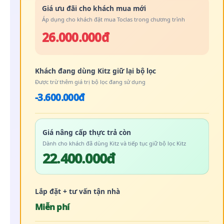
Giá ưu đãi cho khách mua mới
Áp dụng cho khách đặt mua Toclas trong chương trình
26.000.000đ
Khách đang dùng Kitz giữ lại bộ lọc
Được trừ thêm giá trị bộ lọc đang sử dụng
-3.600.000đ
Giá nâng cấp thực trả còn
Dành cho khách đã dùng Kitz và tiếp tục giữ bộ lọc Kitz
22.400.000đ
Lắp đặt + tư vấn tận nhà
Miễn phí