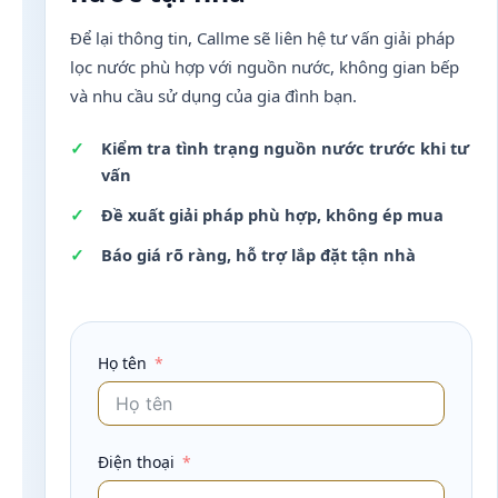
Để lại thông tin, Callme sẽ liên hệ tư vấn giải pháp
lọc nước phù hợp với nguồn nước, không gian bếp
và nhu cầu sử dụng của gia đình bạn.
Kiểm tra tình trạng nguồn nước trước khi tư
vấn
Đề xuất giải pháp phù hợp, không ép mua
Báo giá rõ ràng, hỗ trợ lắp đặt tận nhà
Họ tên
Điện thoại