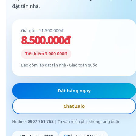
đặt tận nhà.
Giá gốc: 11.500.000đ
8.500.000đ
Tiết kiệm 3.000.000đ
Bao gồm lắp đặt tận nhà - Giao toàn quốc
Đặt hàng ngay
Chat Zalo
Hotline:
0907 761 768
| Tư vấn miễn phí, không ràng buộc