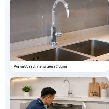
Vòi nước sạch riêng tiện sử dụng